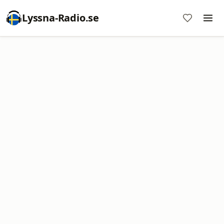
Lyssna-Radio.se