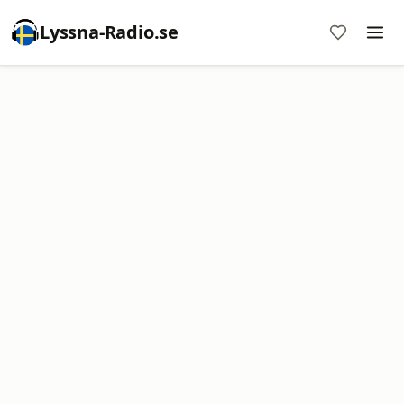
Lyssna-Radio.se